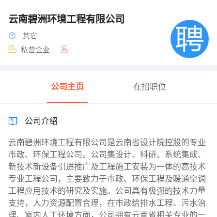
云南碧洲环境工程有限公司
其它
私营企业
公司主页
在招职位
公司介绍
云南碧洲环境工程有限公司是云南省设计院控股的专业
市政、环保工程公司。公司集设计、科研、系统集成、
新技术新设备引进推广及工程施工安装为一体的高技术
专业工程公司，主要致力于市政、环保工程及暖通空调
工程应用技术的研究及实施。公司具有极强的技术力量
支持，人力资源配置合理，在市政给排水工程、污水治
理、室内人工环境方面，公司拥有云南省相关专业的一