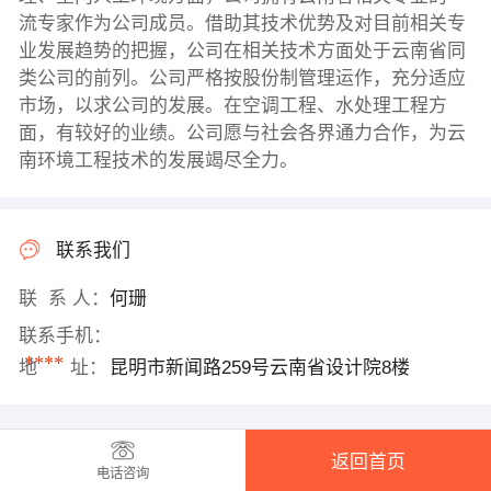
流专家作为公司成员。借助其技术优势及对目前相关专
业发展趋势的把握，公司在相关技术方面处于云南省同
类公司的前列。公司严格按股份制管理运作，充分适应
市场，以求公司的发展。在空调工程、水处理工程方
面，有较好的业绩。公司愿与社会各界通力合作，为云
南环境工程技术的发展竭尽全力。
联系我们
联 系 人：
何珊
联系手机：
****
地 址：
昆明市新闻路259号云南省设计院8楼
返回首页
电话咨询